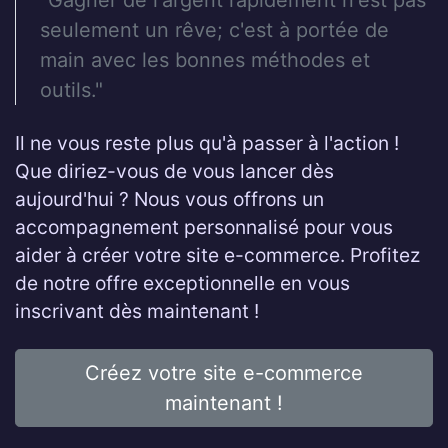
"Gagner de l'argent rapidement n'est pas
seulement un rêve; c'est à portée de
main avec les bonnes méthodes et
outils."
Il ne vous reste plus qu'à passer à l'action !
Que diriez-vous de vous lancer dès
aujourd'hui ? Nous vous offrons un
accompagnement personnalisé pour vous
aider à créer votre site e-commerce. Profitez
de notre offre exceptionnelle en vous
inscrivant dès maintenant !
Créez votre site e-commerce
maintenant !