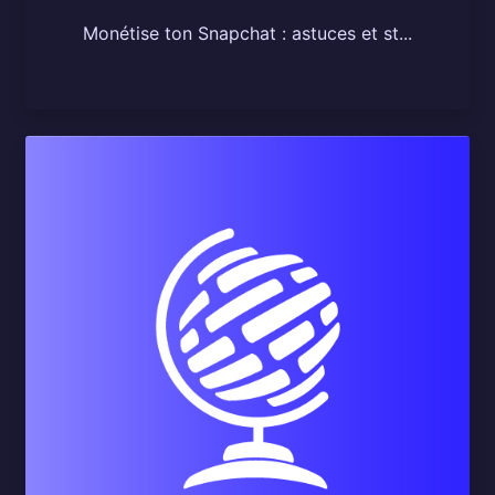
Monétise ton Snapchat : astuces et st...