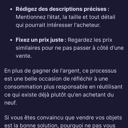
Rédigez des descriptions précises :
Mentionnez l’état, la taille et tout détail
qui pourrait intéresser l'acheteur.
Fixez un prix juste :
Regardez les prix
similaires pour ne pas passer à côté d'une
vente.
En plus de gagner de l'argent, ce processus
est une belle occasion de réfléchir à une
consommation plus responsable en réutilisant
ce qui existe déjà plutôt qu'en achetant du
neuf.
Si vous êtes convaincu que vendre vos objets
est la bonne solution, pourquoi ne pas vous