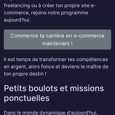
freelancing ou à créer ton propre site e-
commerce, rejoins notre programme
aujourd'hui.
Commence ta carrière en e-commerce
maintenant !
Il est temps de transformer tes compétences
en argent, alors fonce et deviens le maître de
ton propre destin !
Petits boulots et missions
ponctuelles
Dans le monde dynamique d'aujourd'hui,