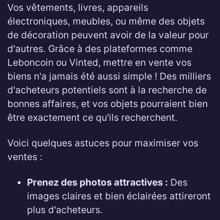
Vos vêtements, livres, appareils
électroniques, meubles, ou même des objets
de décoration peuvent avoir de la valeur pour
d'autres. Grâce à des plateformes comme
Leboncoin ou Vinted, mettre en vente vos
biens n'a jamais été aussi simple ! Des milliers
d'acheteurs potentiels sont à la recherche de
bonnes affaires, et vos objets pourraient bien
être exactement ce qu'ils recherchent.
Voici quelques astuces pour maximiser vos
ventes :
Prenez des photos attractives :
Des
images claires et bien éclairées attireront
plus d'acheteurs.