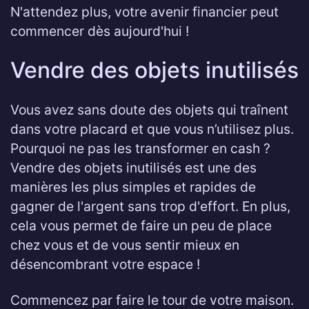
N'attendez plus, votre avenir financier peut
commencer dès aujourd'hui !
Vendre des objets inutilisés
Vous avez sans doute des objets qui traînent
dans votre placard et que vous n’utilisez plus.
Pourquoi ne pas les transformer en cash ?
Vendre des objets inutilisés est une des
manières les plus simples et rapides de
gagner de l'argent sans trop d'effort. En plus,
cela vous permet de faire un peu de place
chez vous et de vous sentir mieux en
désencombrant votre espace !
Commencez par faire le tour de votre maison.