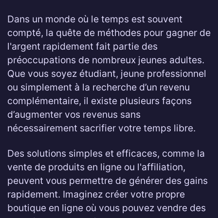
Dans un monde où le temps est souvent
compté, la quête de méthodes pour gagner de
l'argent rapidement fait partie des
préoccupations de nombreux jeunes adultes.
Que vous soyez étudiant, jeune professionnel
ou simplement à la recherche d’un revenu
complémentaire, il existe plusieurs façons
d’augmenter vos revenus sans
nécessairement sacrifier votre temps libre.
Des solutions simples et efficaces, comme la
vente de produits en ligne ou l'affiliation,
peuvent vous permettre de générer des gains
rapidement. Imaginez créer votre propre
boutique en ligne où vous pouvez vendre des