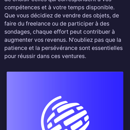
compétences et à votre temps disponible.
Que vous décidiez de vendre des objets, de
faire du freelance ou de participer à des
sondages, chaque effort peut contribuer à
augmenter vos revenus. N'oubliez pas que la
patience et la persévérance sont essentielles
pour réussir dans ces ventures.