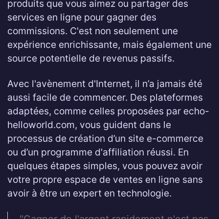
produits que vous aimez ou partager des
services en ligne pour gagner des
commissions. C'est non seulement une
expérience enrichissante, mais également une
source potentielle de revenus passifs.
Avec l'avènement d'Internet, il n’a jamais été
aussi facile de commencer. Des plateformes
adaptées, comme celles proposées par echo-
helloworld.com, vous guident dans le
processus de création d’un site e-commerce
ou d’un programme d'affiliation réussi. En
quelques étapes simples, vous pouvez avoir
votre propre espace de ventes en ligne sans
avoir à être un expert en technologie.