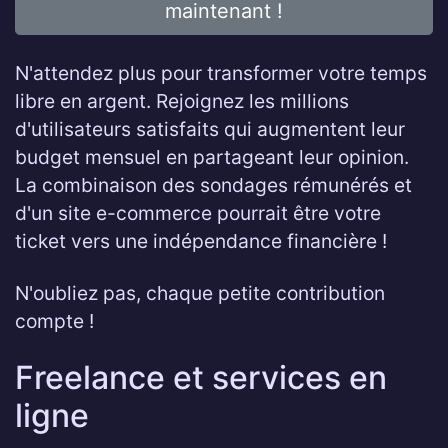
maintenant !
N'attendez plus pour transformer votre temps
libre en argent. Rejoignez les millions
d'utilisateurs satisfaits qui augmentent leur
budget mensuel en partageant leur opinion.
La combinaison des sondages rémunérés et
d'un site e-commerce pourrait être votre
ticket vers une indépendance financière !
N'oubliez pas, chaque petite contribution
compte !
Freelance et services en
ligne