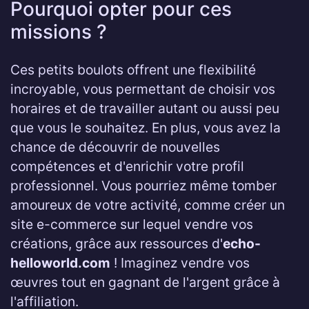
Pourquoi opter pour ces
missions ?
Ces petits boulots offrent une flexibilité
incroyable, vous permettant de choisir vos
horaires et de travailler autant ou aussi peu
que vous le souhaitez. En plus, vous avez la
chance de découvrir de nouvelles
compétences et d'enrichir votre profil
professionnel. Vous pourriez même tomber
amoureux de votre activité, comme créer un
site e-commerce sur lequel vendre vos
créations, grâce aux ressources d'
echo-
helloworld.com
! Imaginez vendre vos
œuvres tout en gagnant de l'argent grâce à
l'affiliation.