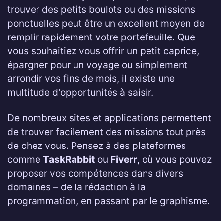
trouver des petits boulots ou des missions
ponctuelles peut être un excellent moyen de
remplir rapidement votre portefeuille. Que
vous souhaitiez vous offrir un petit caprice,
épargner pour un voyage ou simplement
arrondir vos fins de mois, il existe une
multitude d'opportunités à saisir.
De nombreux sites et applications permettent
de trouver facilement des missions tout près
de chez vous. Pensez à des plateformes
comme
TaskRabbit
ou
Fiverr
, où vous pouvez
proposer vos compétences dans divers
domaines – de la rédaction à la
programmation, en passant par le graphisme.