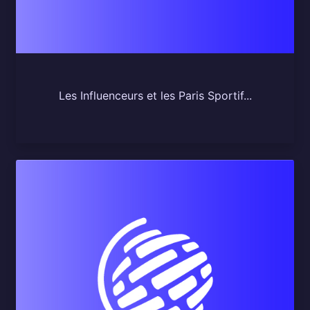
Les Influenceurs et les Paris Sportif...