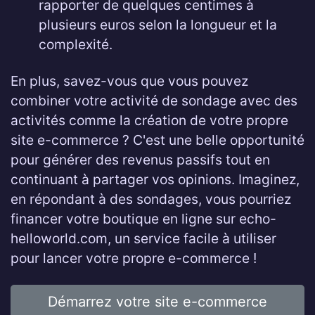
rapporter de quelques centimes à
plusieurs euros selon la longueur et la
complexité.
En plus, savez-vous que vous pouvez
combiner votre activité de sondage avec des
activités comme la création de votre propre
site e-commerce ? C'est une belle opportunité
pour générer des revenus passifs tout en
continuant à partager vos opinions. Imaginez,
en répondant à des sondages, vous pourriez
financer votre boutique en ligne sur echo-
helloworld.com, un service facile à utiliser
pour lancer votre propre e-commerce !
Démarrez votre site e-commerce