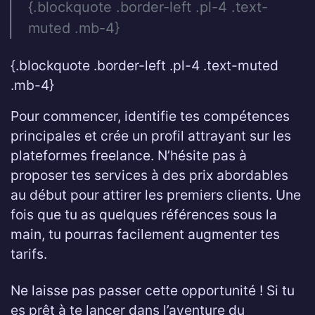
{.blockquote .border-left .pl-4 .text-
muted .mb-4}
{.blockquote .border-left .pl-4 .text-muted
.mb-4}
Pour commencer, identifie tes compétences
principales et crée un profil attrayant sur les
plateformes freelance. N’hésite pas à
proposer tes services à des prix abordables
au début pour attirer les premiers clients. Une
fois que tu as quelques références sous la
main, tu pourras facilement augmenter tes
tarifs.
Ne laisse pas passer cette opportunité ! Si tu
es prêt à te lancer dans l’aventure du