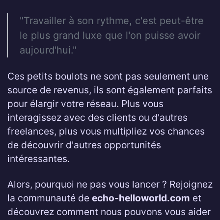
"Travailler à son rythme, c'est peut-être
le plus grand luxe que l'on puisse avoir
aujourd'hui."
Ces petits boulots ne sont pas seulement une
source de revenus, ils sont également parfaits
pour élargir votre réseau. Plus vous
interagissez avec des clients ou d'autres
freelances, plus vous multipliez vos chances
de découvrir d'autres opportunités
intéressantes.
Alors, pourquoi ne pas vous lancer ? Rejoignez
la communauté de
echo-helloworld.com
et
découvrez comment nous pouvons vous aider