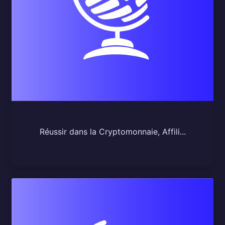
Réussir dans la Cryptomonnaie, Affili...