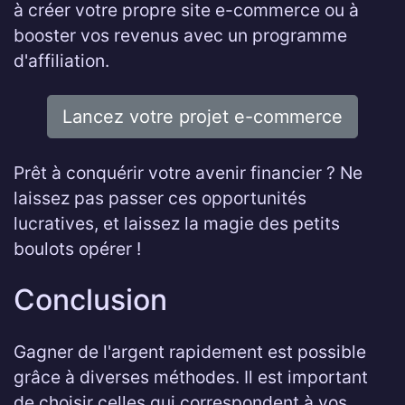
à créer votre propre site e-commerce ou à
booster vos revenus avec un programme
d'affiliation.
Lancez votre projet e-commerce
Prêt à conquérir votre avenir financier ? Ne
laissez pas passer ces opportunités
lucratives, et laissez la magie des petits
boulots opérer !
Conclusion
Gagner de l'argent rapidement est possible
grâce à diverses méthodes. Il est important
de choisir celles qui correspondent à vos