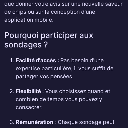
que donner votre avis sur une nouvelle saveur
de chips ou sur la conception d'une
application mobile.
Pourquoi participer aux
sondages ?
Facilité d'accès
: Pas besoin d'une
expertise particulière, il vous suffit de
partager vos pensées.
Flexibilité
: Vous choisissez quand et
combien de temps vous pouvez y
consacrer.
Rémunération
: Chaque sondage peut