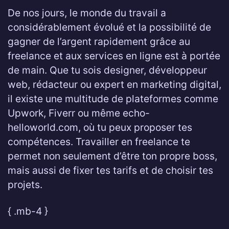
De nos jours, le monde du travail a
considérablement évolué et la possibilité de
gagner de l’argent rapidement grâce au
freelance et aux services en ligne est à portée
de main. Que tu sois designer, développeur
web, rédacteur ou expert en marketing digital,
il existe une multitude de plateformes comme
Upwork, Fiverr ou même echo-
helloworld.com, où tu peux proposer tes
compétences. Travailler en freelance te
permet non seulement d’être ton propre boss,
mais aussi de fixer tes tarifs et de choisir tes
projets.
{ .mb-4 }