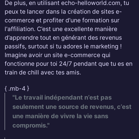
De plus, en utilisant echo-helloworld.com, tu
peux te lancer dans la création de sites e-
commerce et profiter d'une formation sur
l'affiliation. C’est une excellente manière
d’apprendre tout en générant des revenus
passifs, surtout si tu adores le marketing !
Imagine avoir un site e-commerce qui
fonctionne pour toi 24/7 pendant que tu es en
train de chill avec tes amis.
{ .mb-4 }
"Le travail indépendant n’est pas
seulement une source de revenus, c’est
une manière de vivre la vie sans
compromis."