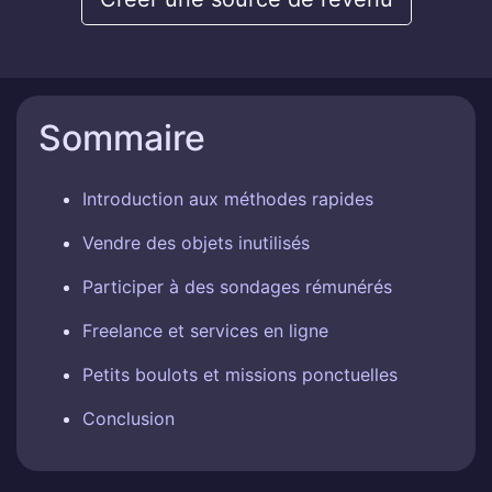
Sommaire
Introduction aux méthodes rapides
Vendre des objets inutilisés
Participer à des sondages rémunérés
Freelance et services en ligne
Petits boulots et missions ponctuelles
Conclusion