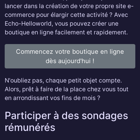
lancer dans la création de votre propre site e-
commerce pour élargir cette activité ? Avec
Echo-Helloworld, vous pouvez créer une
boutique en ligne facilement et rapidement.
Commencez votre boutique en ligne
dès aujourd'hui !
N'oubliez pas, chaque petit objet compte.
Alors, prêt à faire de la place chez vous tout
en arrondissant vos fins de mois ?
Participer à des sondages
rémunérés