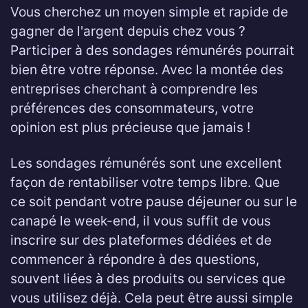
Vous cherchez un moyen simple et rapide de
gagner de l'argent depuis chez vous ?
Participer à des sondages rémunérés pourrait
bien être votre réponse. Avec la montée des
entreprises cherchant à comprendre les
préférences des consommateurs, votre
opinion est plus précieuse que jamais !
Les sondages rémunérés sont une excellent
façon de rentabiliser votre temps libre. Que
ce soit pendant votre pause déjeuner ou sur le
canapé le week-end, il vous suffit de vous
inscrire sur des plateformes dédiées et de
commencer à répondre à des questions,
souvent liées à des produits ou services que
vous utilisez déjà. Cela peut être aussi simple