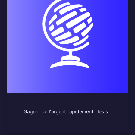
Gagner de l'argent rapidement : les s...