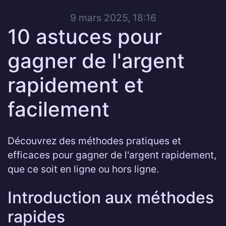
9 mars 2025, 18:16
10 astuces pour
gagner de l'argent
rapidement et
facilement
Découvrez des méthodes pratiques et
efficaces pour gagner de l'argent rapidement,
que ce soit en ligne ou hors ligne.
Introduction aux méthodes
rapides